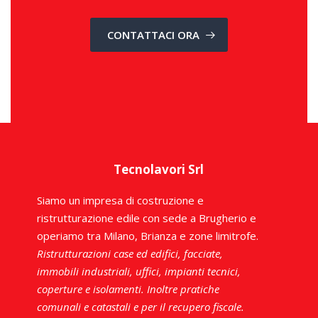
CONTATTACI ORA
Tecnolavori Srl
Siamo un impresa di costruzione e
ristrutturazione edile con sede a Brugherio e
operiamo tra Milano, Brianza e zone limitrofe.
Ristrutturazioni case ed edifici, facciate,
immobili industriali, uffici, impianti tecnici,
coperture e isolamenti. Inoltre pratiche
comunali e catastali e per il recupero fiscale.