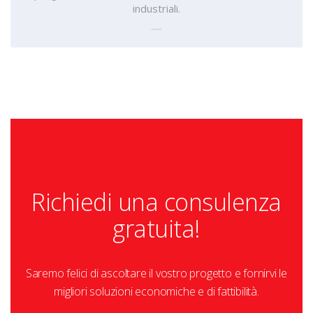
industriali.
Richiedi una consulenza
gratuita!
Saremo felici di ascoltare il vostro progetto e fornirvi le
migliori soluzioni economiche e di fattibilità.