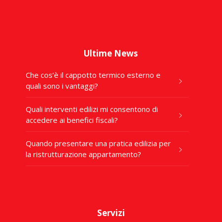
Ultime News
Che cos’è il cappotto termico esterno e
quali sono i vantaggi?
Quali interventi edilizi mi consentono di
accedere ai benefici fiscali?
Quando presentare una pratica edilizia per
la ristrutturazione appartamento?
Servizi