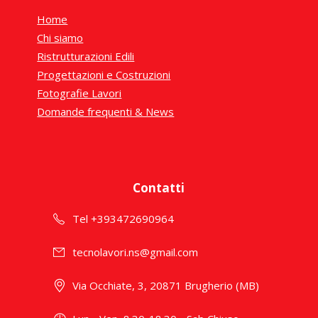
Home
Chi siamo
Ristrutturazioni Edili
Progettazioni e Costruzioni
Fotografie Lavori
Domande frequenti & News
Contatti
Tel +393472690964
tecnolavori.ns@gmail.com
Via Occhiate, 3, 20871 Brugherio (MB)