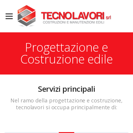
Progettazione e
Costruzione edile
Servizi principali
Nel ramo della progettazione e costruzione,
tecnolavori si occupa principalmente di: