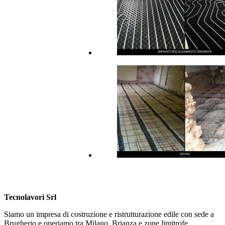
Tecnolavori Srl
Siamo un impresa di costruzione e ristrutturazione edile con sede a
Brugherio e operiamo tra Milano, Brianza e zone limitrofe.