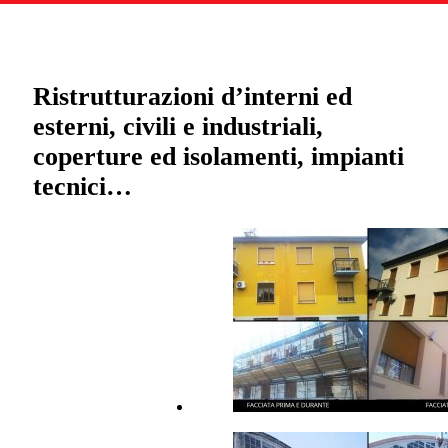
Ristrutturazioni d’interni ed
esterni, civili e industriali,
coperture ed isolamenti, impianti
tecnici…